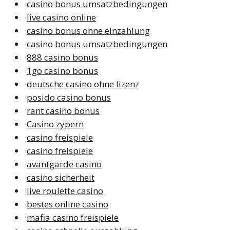
·
casino bonus umsatzbedingungen
·
live casino online
·
casino bonus ohne einzahlung
·
casino bonus umsatzbedingungen
·
888 casino bonus
·
1go casino bonus
·
deutsche casino ohne lizenz
·
posido casino bonus
·
rant casino bonus
·
Casino zypern
·
casino freispiele
·
casino freispiele
·
avantgarde casino
·
casino sicherheit
·
live roulette casino
·
bestes online casino
·
mafia casino freispiele