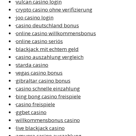
·
vulcan casino login
·
crypto casino ohne verifizierung
·
joo casino login
·
casino deutschland bonus
·
online casino willkommensbonus
·
online casino seriös
·
blackjack mit echtem geld
·
casino auszahlung vergleich
·
starda casino
·
vegas casino bonus
·
gibraltar casino bonus
·
casino schnelle einzahlung
·
bing bong casino freispiele
·
casino freispiele
·
ggbet casino
·
willkommensbonus casino
·
live blackjack casino
·
amunra casino auszahlung