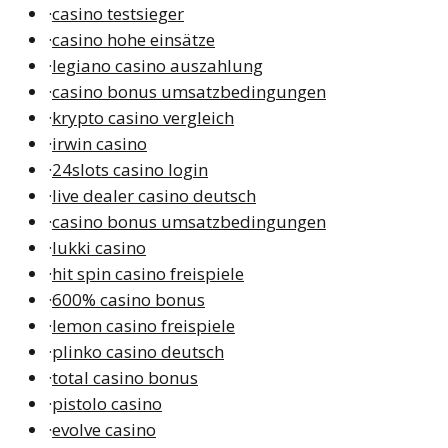
·
casino testsieger
·
casino hohe einsätze
·
legiano casino auszahlung
·
casino bonus umsatzbedingungen
·
krypto casino vergleich
·
irwin casino
·
24slots casino login
·
live dealer casino deutsch
·
casino bonus umsatzbedingungen
·
lukki casino
·
hit spin casino freispiele
·
600% casino bonus
·
lemon casino freispiele
·
plinko casino deutsch
·
total casino bonus
·
pistolo casino
·
evolve casino