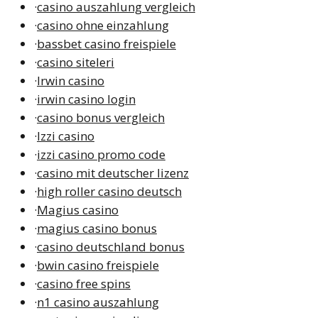
·
casino auszahlung vergleich
·
casino ohne einzahlung
·
bassbet casino freispiele
·
casino siteleri
·
Irwin casino
·
irwin casino login
·
casino bonus vergleich
·
Izzi casino
·
izzi casino promo code
·
casino mit deutscher lizenz
·
high roller casino deutsch
·
Magius casino
·
magius casino bonus
·
casino deutschland bonus
·
bwin casino freispiele
·
casino free spins
·
n1 casino auszahlung