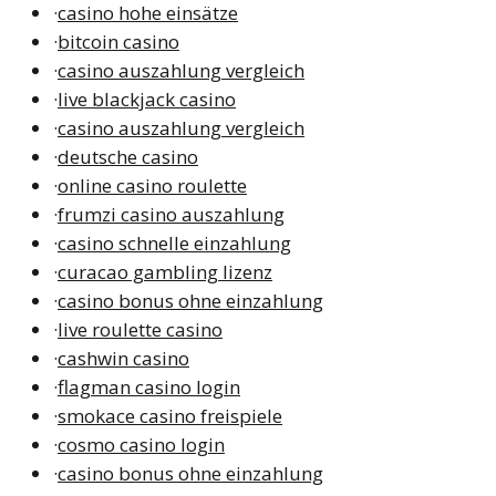
·
casino hohe einsätze
·
bitcoin casino
·
casino auszahlung vergleich
·
live blackjack casino
·
casino auszahlung vergleich
·
deutsche casino
·
online casino roulette
·
frumzi casino auszahlung
·
casino schnelle einzahlung
·
curacao gambling lizenz
·
casino bonus ohne einzahlung
·
live roulette casino
·
cashwin casino
·
flagman casino login
·
smokace casino freispiele
·
cosmo casino login
·
casino bonus ohne einzahlung