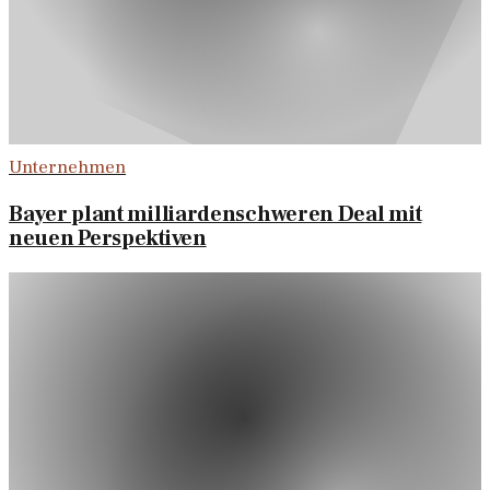
Unternehmen
Bayer plant milliardenschweren Deal mit
neuen Perspektiven