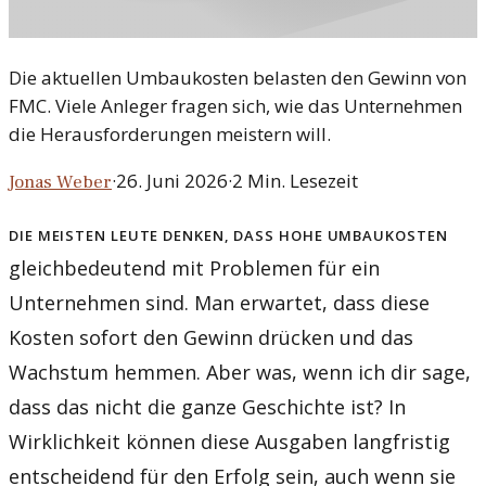
Die aktuellen Umbaukosten belasten den Gewinn von
FMC. Viele Anleger fragen sich, wie das Unternehmen
die Herausforderungen meistern will.
·
26. Juni 2026
·
2
Min. Lesezeit
Jonas Weber
Die meisten Leute denken, dass hohe Umbaukosten
gleichbedeutend mit Problemen für ein
Unternehmen sind. Man erwartet, dass diese
Kosten sofort den Gewinn drücken und das
Wachstum hemmen. Aber was, wenn ich dir sage,
dass das nicht die ganze Geschichte ist? In
Wirklichkeit können diese Ausgaben langfristig
entscheidend für den Erfolg sein, auch wenn sie