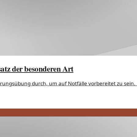
atz der besonderen Art
rungsübung durch, um auf Notfälle vorbereitet zu sein