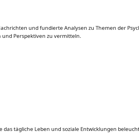
Nachrichten und fundierte Analysen zu Themen der Psy
 und Perspektiven zu vermitteln.
e das tägliche Leben und soziale Entwicklungen beleuch