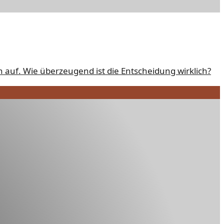
n auf. Wie überzeugend ist die Entscheidung wirklich?