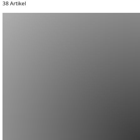
38
Artikel