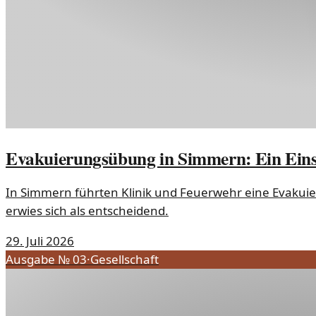
Evakuierungsübung in Simmern: Ein Eins
In Simmern führten Klinik und Feuerwehr eine Evakuie
erwies sich als entscheidend.
29. Juli 2026
Ausgabe №
03
·
Gesellschaft