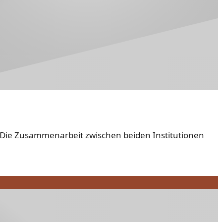
. Die Zusammenarbeit zwischen beiden Institutionen