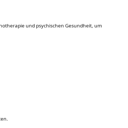
chotherapie und psychischen Gesundheit, um
ten.